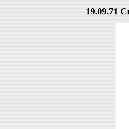
19.09.71 