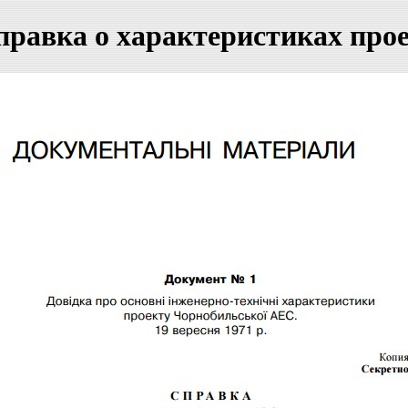
Справка о характеристиках пр