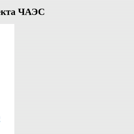
оекта ЧАЭС